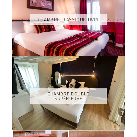
CHAMBRE CLASSIQUE TWIN
CHAMBRE DOUBLE
SUPÉRIEURE