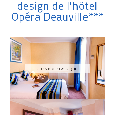
design de l'hôtel
Opéra Deauville***
CHAMBRE CLASSIQUE