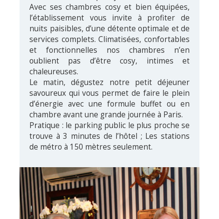
Avec ses chambres cosy et bien équipées,
l’établissement vous invite à profiter de
nuits paisibles, d’une détente optimale et de
services complets. Climatisées, confortables
et fonctionnelles nos chambres n’en
oublient pas d’être cosy, intimes et
chaleureuses.
Le matin, dégustez notre petit déjeuner
savoureux qui vous permet de faire le plein
d’énergie avec une formule buffet ou en
chambre avant une grande journée à Paris.
Pratique : le parking public le plus proche se
trouve à 3 minutes de l’hôtel ; Les stations
de métro à 150 mètres seulement.