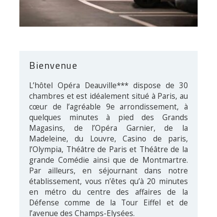
Bienvenue
L’hôtel Opéra Deauville*** dispose de 30
chambres et est idéalement situé à Paris, au
cœur de l’agréable 9e arrondissement, à
quelques minutes à pied des Grands
Magasins, de l’Opéra Garnier, de la
Madeleine, du Louvre, Casino de paris,
l’Olympia, Théâtre de Paris et Théâtre de la
grande Comédie ainsi que de Montmartre.
Par ailleurs, en séjournant dans notre
établissement, vous n’êtes qu’à 20 minutes
en métro du centre des affaires de la
Défense comme de la Tour Eiffel et de
l’avenue des Champs-Elysées.