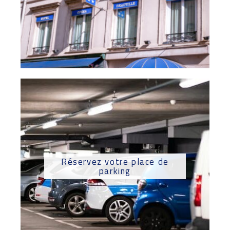
Réservez votre place de
parking