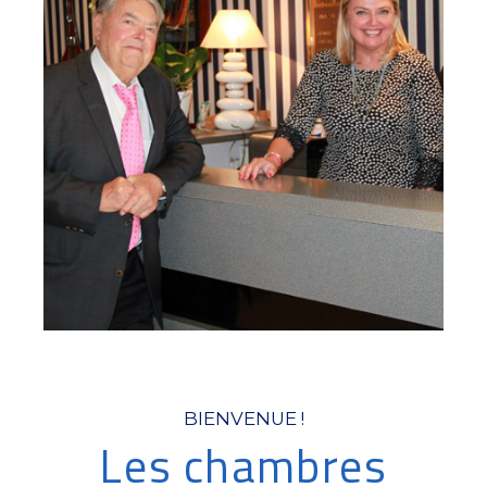
BIENVENUE !
Les chambres